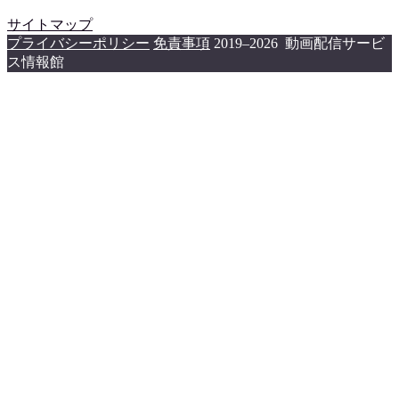
サイトマップ
プライバシーポリシー
免責事項
2019–2026 動画配信サービ
ス情報館