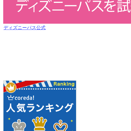
ディズニーパス公式