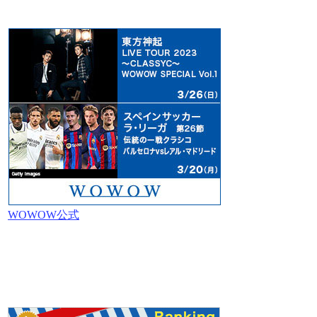
WOWOW公式