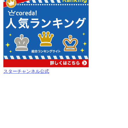
スターチャンネル公式