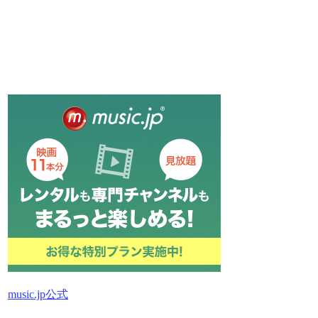
music.jp公式