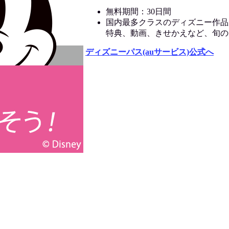
無料期間：30日間
国内最多クラスのディズニー作品
特典、動画、きせかえなど、旬の
ディズニーパス(auサービス)公式へ