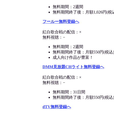
無料期間：2週間
無料期間終了後：月額1,026円(税
フールー無料登録へ
紅白歌合戦の配信：×
無料視聴：−
無料期間：2週間
無料期間終了後：月額550円(税込
成人向け作品が豊富！
DMM見放題CHライト無料登録へ
紅白歌合戦の配信：×
無料視聴：−
無料期間：31日間
無料期間終了後：月額550円(税込
dTV無料登録へ