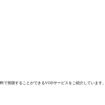
料で視聴
することができるVODサービスをご紹介しています