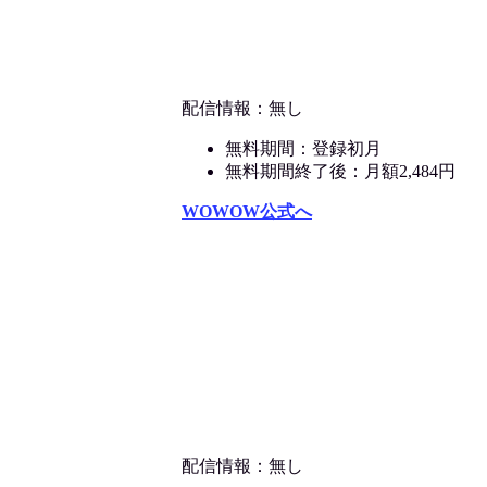
配信情報：無し
無料期間：登録初月
無料期間終了後：月額2,484円
WOWOW公式へ
配信情報：無し