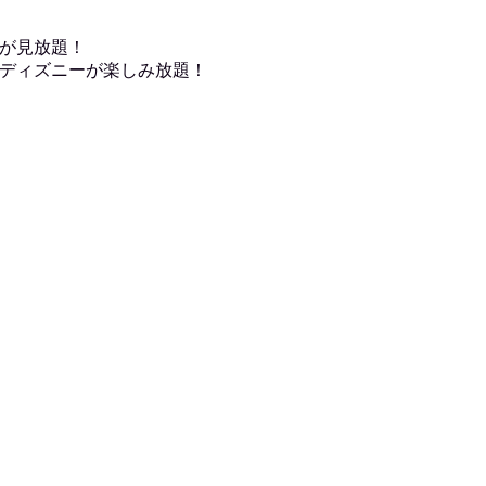
が見放題！
ディズニーが楽しみ放題！