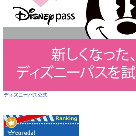
ディズニーパス公式