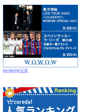
WOWOW公式