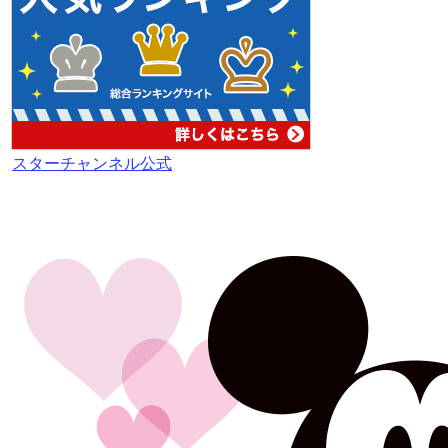
スターチャンネル公式