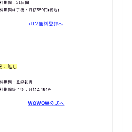
料期間：31日間
料期間終了後：月額550円(税込)
dTV無料登録へ
報：無し
料期間：登録初月
料期間終了後：月額2,484円
WOWOW公式へ