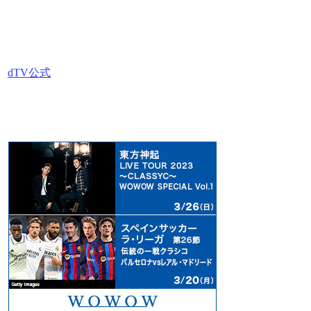
dTV公式