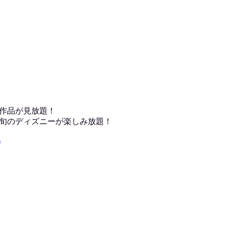
作品が見放題！
旬のディズニーが楽しみ放題！
へ