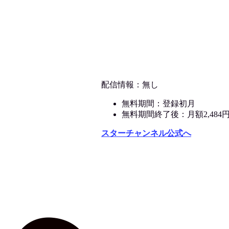
配信情報：無し
無料期間：登録初月
無料期間終了後：月額2,484
スターチャンネル公式へ