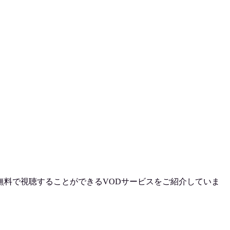
無料で視聴
することができるVODサービスをご紹介していま