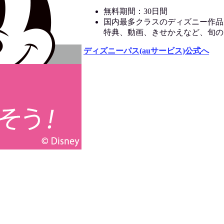
無料期間：30日間
国内最多クラスのディズニー作品
特典、動画、きせかえなど、旬の
ディズニーパス(auサービス)公式へ