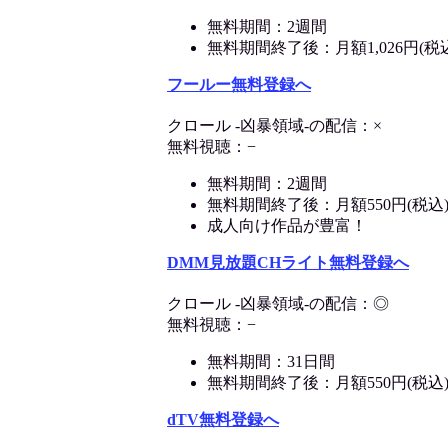
無料期間：2週間
無料期間終了後：月額1,026円(税
フールー無料登録へ
クロール -凶暴領域-の配信：×
無料視聴：−
無料期間：2週間
無料期間終了後：月額550円(税込
成人向け作品が豊富！
DMM見放題CHライト無料登録へ
クロール -凶暴領域-の配信：◎
無料視聴：−
無料期間：31日間
無料期間終了後：月額550円(税込
dTV無料登録へ