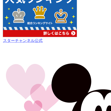
スターチャンネル公式