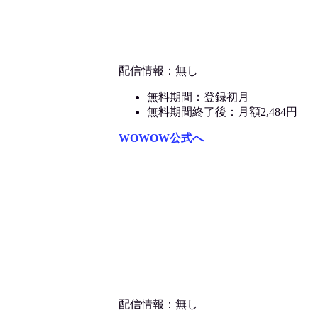
配信情報：無し
無料期間：登録初月
無料期間終了後：月額2,484円
WOWOW公式へ
配信情報：無し