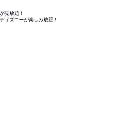
が見放題！
ディズニーが楽しみ放題！