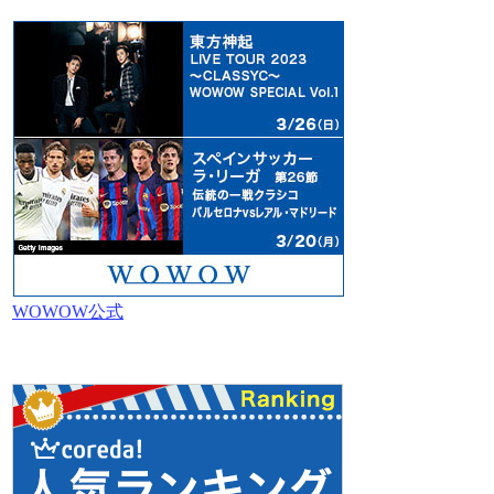
WOWOW公式