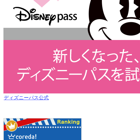
ディズニーパス公式