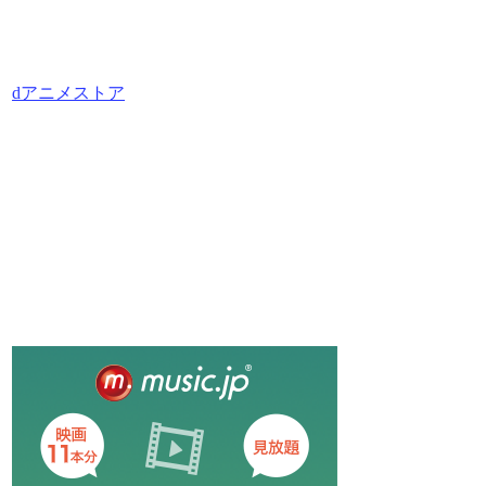
dアニメストア