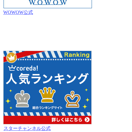
WOWOW公式
スターチャンネル公式