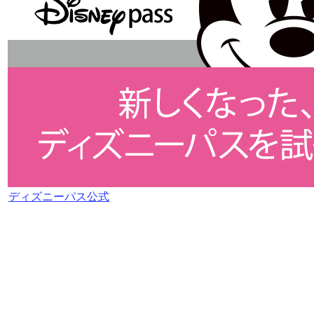
ディズニーパス公式