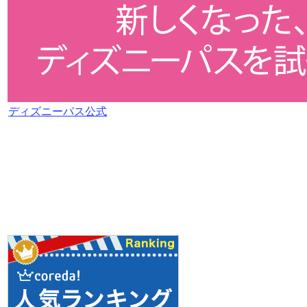
ディズニーパス公式