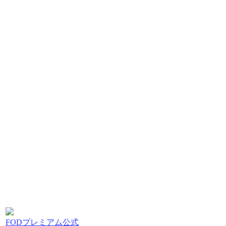
FODプレミアム公式