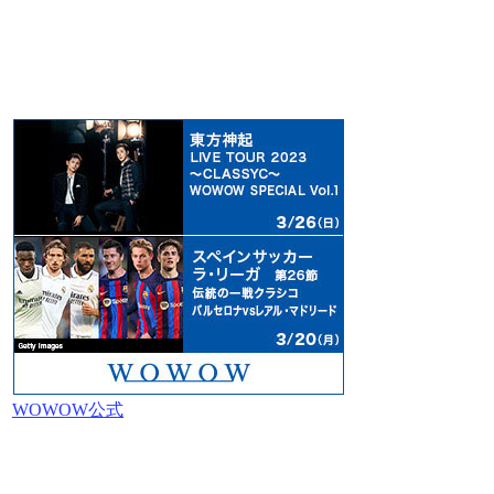
WOWOW公式