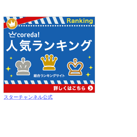
スターチャンネル公式