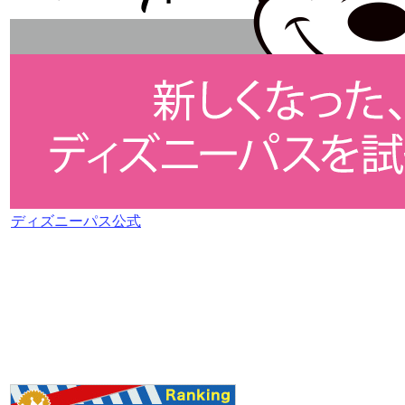
ディズニーパス公式