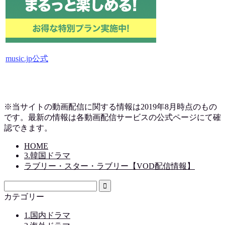
music.jp公式
※当サイトの動画配信に関する情報は2019
年8月時点のもの
です。最新の情報は各動画配信サービスの公式ページにて確
認できます。
HOME
3.韓国ドラマ
ラブリー・スター・ラブリー【VOD配信情報】
カテゴリー
1.国内ドラマ