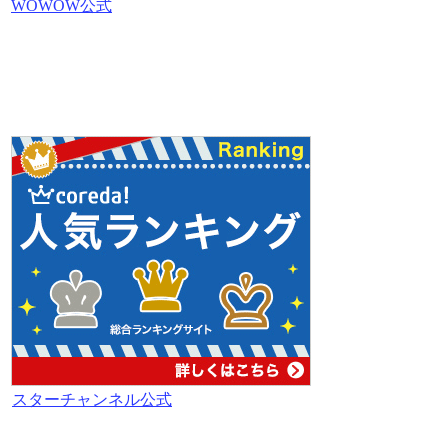
WOWOW公式
スターチャンネル公式