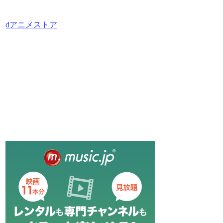
dアニメストア