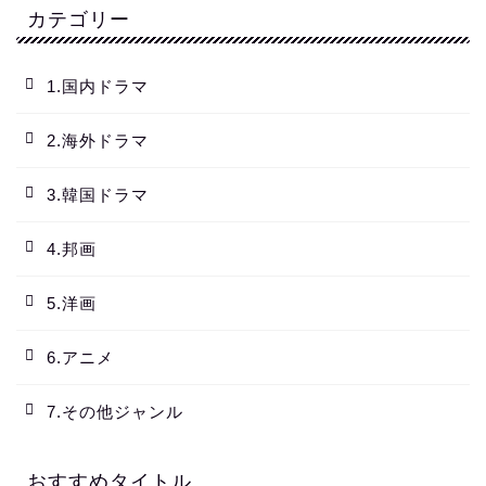
カテゴリー
1.国内ドラマ
2.海外ドラマ
3.韓国ドラマ
4.邦画
5.洋画
6.アニメ
7.その他ジャンル
おすすめタイトル