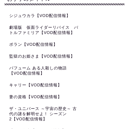
シジュウカラ【VOD配信情報】
劇場版 仮面ライダーリバイス バ
トルファミリア【VOD配信情報】
ポラン【VOD配信情報】
監獄のお姫さま【VOD配信情報】
パフューム ある人殺しの物語
【VOD配信情報】
キャリー【VOD配信情報】
妻の資格【VOD配信情報】
ザ・ユニバース ～宇宙の歴史～ 古
代の謎を解明せよ！ シーズン
2【VOD配信情報】