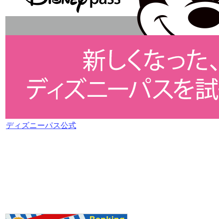
ディズニーパス公式