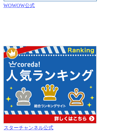
WOWOW公式
スターチャンネル公式