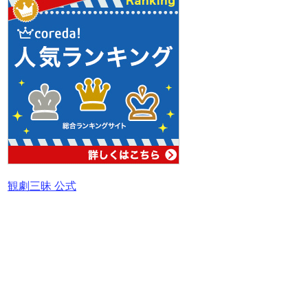
観劇三昧 公式