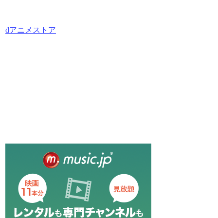
dアニメストア