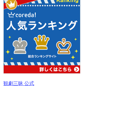
観劇三昧 公式