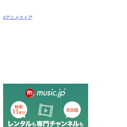
dアニメストア