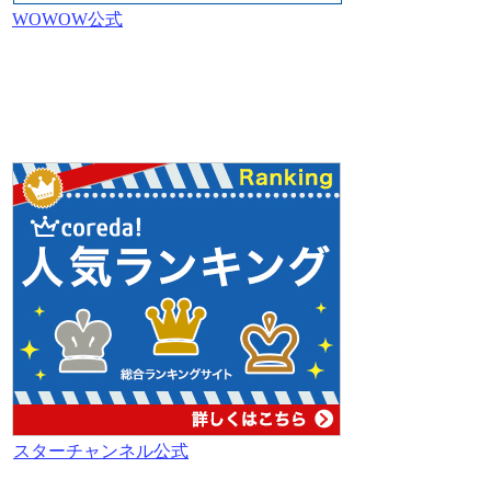
WOWOW公式
スターチャンネル公式