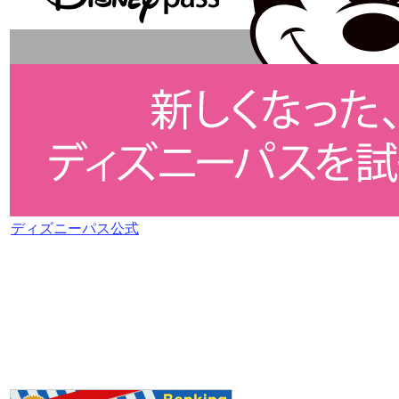
ディズニーパス公式