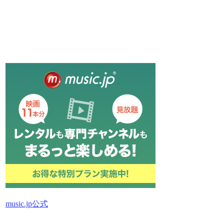
music.jp公式