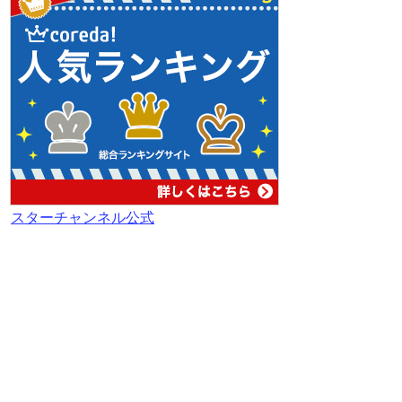
スターチャンネル公式