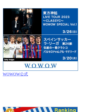
WOWOW公式