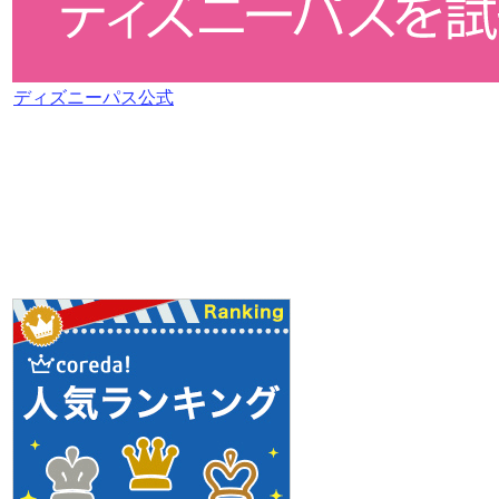
ディズニーパス公式