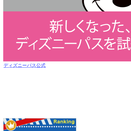
ディズニーパス公式