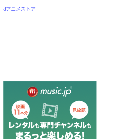
dアニメストア