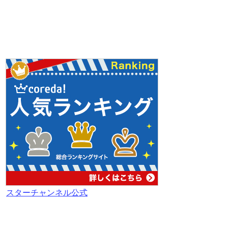
スターチャンネル公式