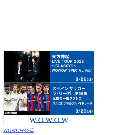
WOWOW公式