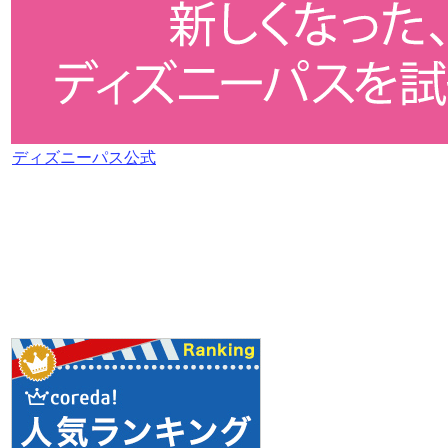
ディズニーパス公式