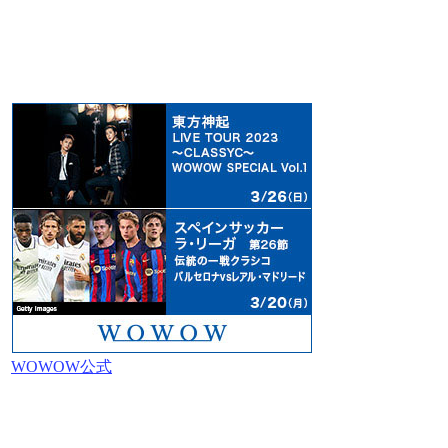
WOWOW公式