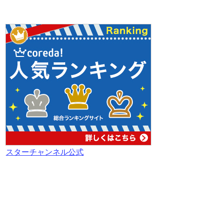
スターチャンネル公式