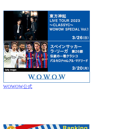
WOWOW公式