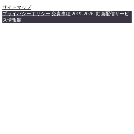
サイトマップ
プライバシーポリシー
免責事項
2019–2026 動画配信サービ
ス情報館