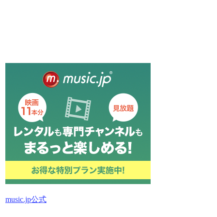
music.jp公式