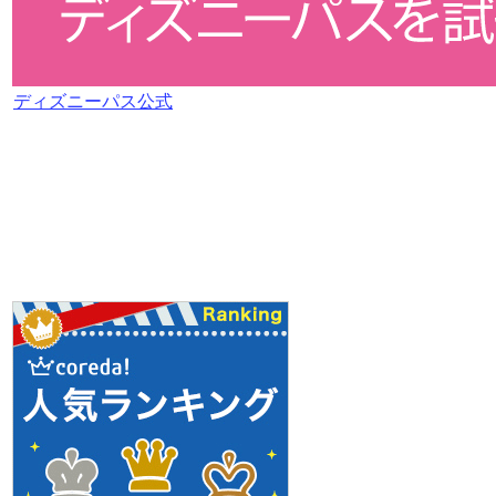
ディズニーパス公式