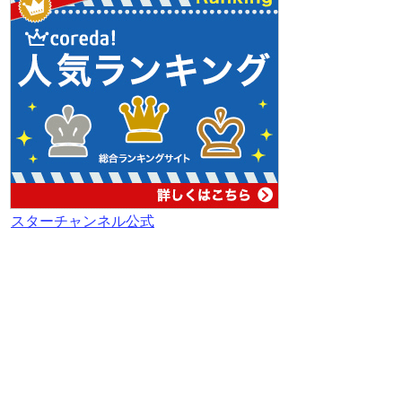
スターチャンネル公式