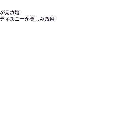
が見放題！
ディズニーが楽しみ放題！