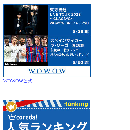
WOWOW公式