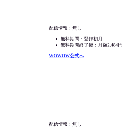
配信情報：無し
無料期間：登録初月
無料期間終了後：月額2,484円
WOWOW公式へ
配信情報：無し