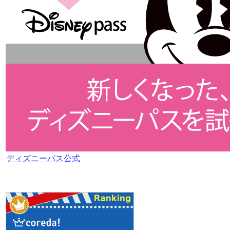
ディズニーパス公式