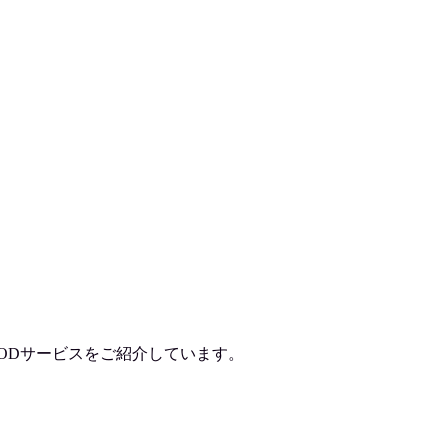
ODサービスをご紹介しています。