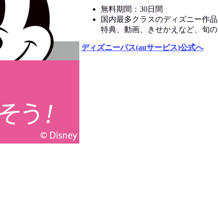
無料期間：30日間
国内最多クラスのディズニー作品
特典、動画、きせかえなど、旬の
ディズニーパス(auサービス)公式へ