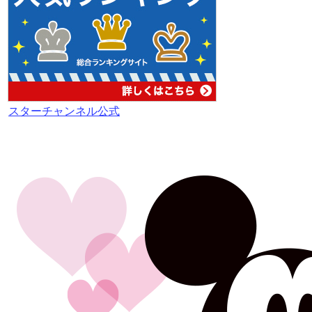
スターチャンネル公式