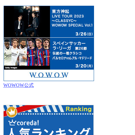
WOWOW公式