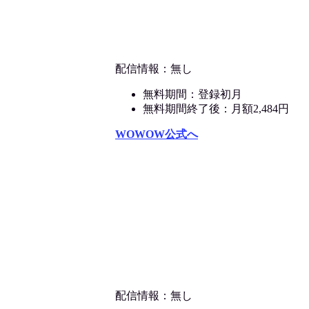
配信情報：無し
無料期間：登録初月
無料期間終了後：月額2,484円
WOWOW公式へ
配信情報：無し