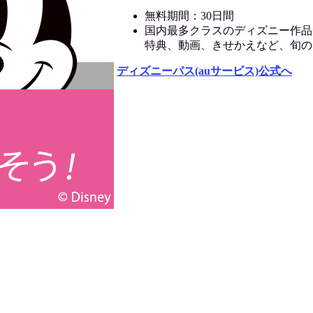
無料期間：30日間
国内最多クラスのディズニー作品
特典、動画、きせかえなど、旬の
ディズニーパス(auサービス)公式へ