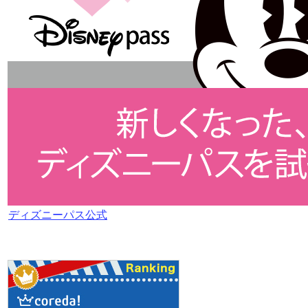
ディズニーパス公式