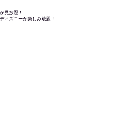
が見放題！
ディズニーが楽しみ放題！