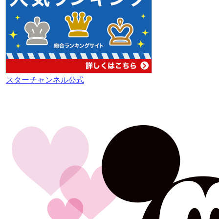
スターチャンネル公式