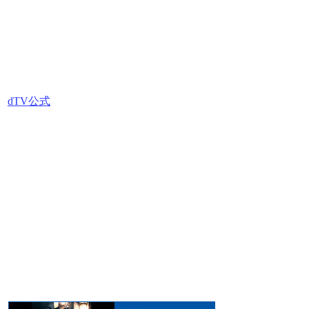
dTV公式