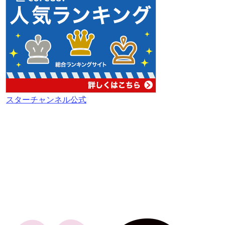
スターチャンネル公式