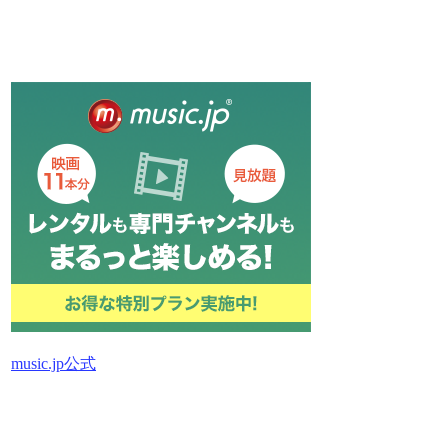
music.jp公式