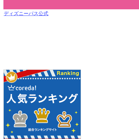
ディズニーパス公式