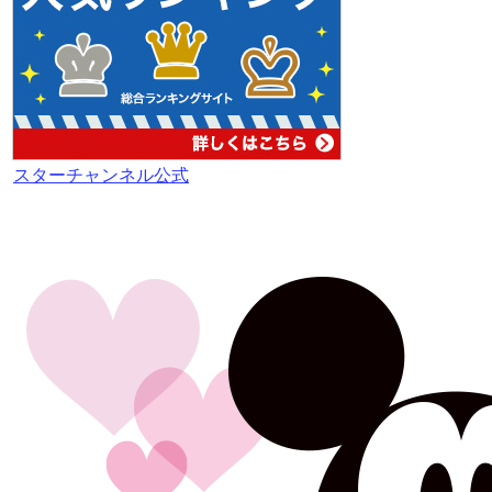
スターチャンネル公式