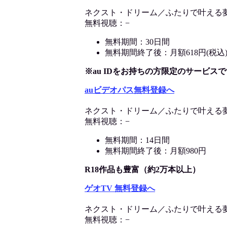
ネクスト・ドリーム／ふたりで叶える
無料視聴：−
無料期間：30日間
無料期間終了後：月額618円(税込
※au IDをお持ちの方限定のサービスで
auビデオパス無料登録へ
ネクスト・ドリーム／ふたりで叶える
無料視聴：−
無料期間：14日間
無料期間終了後：月額980円
R18作品も豊富（約2万本以上）
ゲオTV 無料登録へ
ネクスト・ドリーム／ふたりで叶える
無料視聴：−