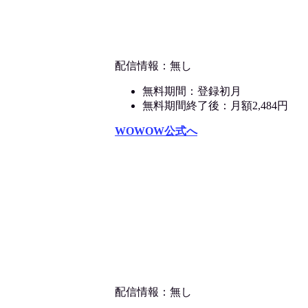
配信情報：無し
無料期間：登録初月
無料期間終了後：月額2,484円
WOWOW公式へ
配信情報：無し