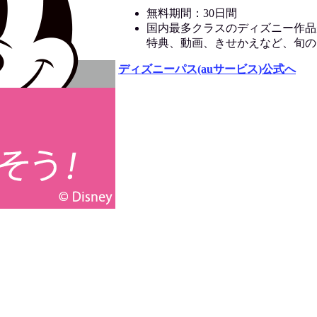
無料期間：30日間
国内最多クラスのディズニー作品
特典、動画、きせかえなど、旬の
ディズニーパス(auサービス)公式へ