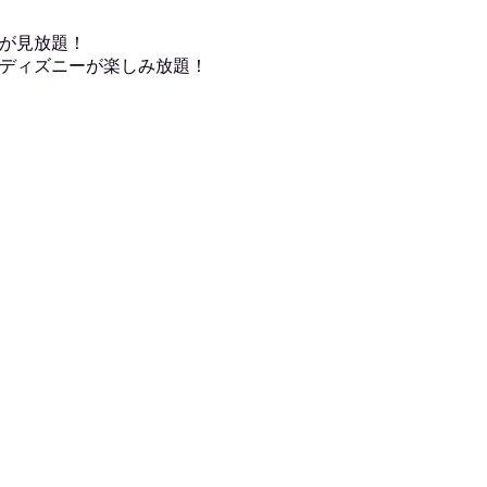
が見放題！
ディズニーが楽しみ放題！