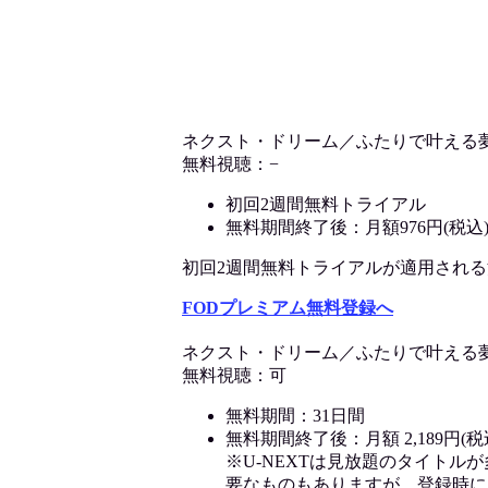
ネクスト・ドリーム／ふたりで叶える
無料視聴：−
初回2週間無料トライアル
無料期間終了後：月額976円(税込
初回2週間無料トライアルが適用される決済
FODプレミアム無料登録へ
ネクスト・ドリーム／ふたりで叶える
無料視聴：可
無料期間：31日間
無料期間終了後：月額 2,189円(税
※U-NEXTは見放題のタイトル
要なものもありますが、登録時に