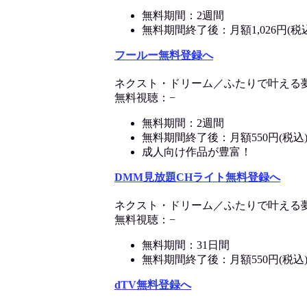
無料期間：2週間
無料期間終了後：月額1,026円(税
フールー無料登録へ
ネクスト・ドリーム／ふたりで叶える
無料視聴：−
無料期間：2週間
無料期間終了後：月額550円(税込
成人向け作品が豊富！
DMM見放題CHライト無料登録へ
ネクスト・ドリーム／ふたりで叶える
無料視聴：−
無料期間：31日間
無料期間終了後：月額550円(税込
dTV無料登録へ