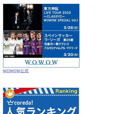
WOWOW公式