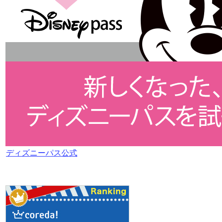
ディズニーパス公式