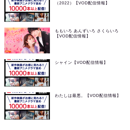
（2022）【VOD配信情報】
ももいろ あんずいろ さくらいろ
【VOD配信情報】
シャイン【VOD配信情報】
わたしは最悪。【VOD配信情報】