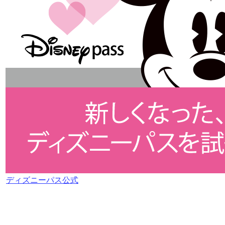
ディズニーパス公式