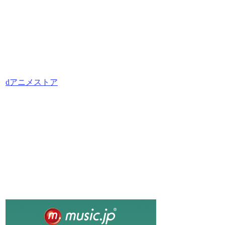
dアニメストア