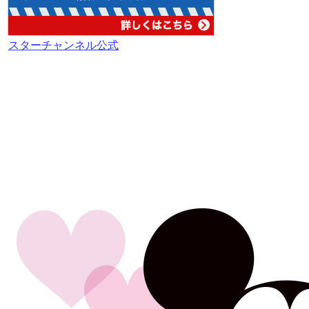
スターチャンネル公式