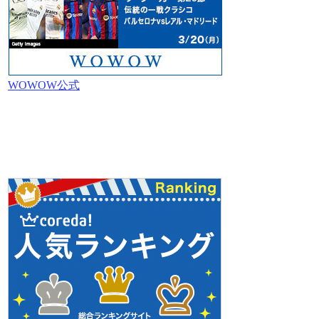
WOWOW公式