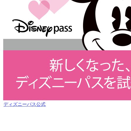
ディズニーパス公式