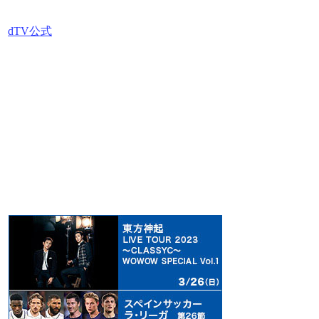
dTV公式