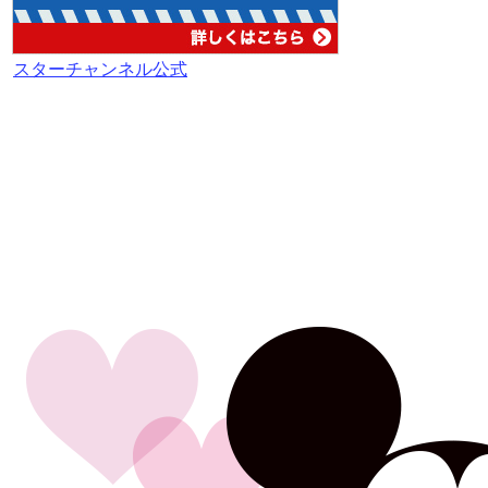
スターチャンネル公式