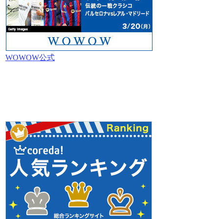
WOWOW公式