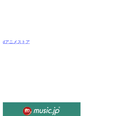
dアニメストア