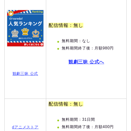
配信情報：無し
無料期間：なし
無料期間終了後：月額980円
観劇三昧 公式へ
観劇三昧 公式
配信情報：無し
無料期間：31日間
無料期間終了後：月額400円
dアニメストア