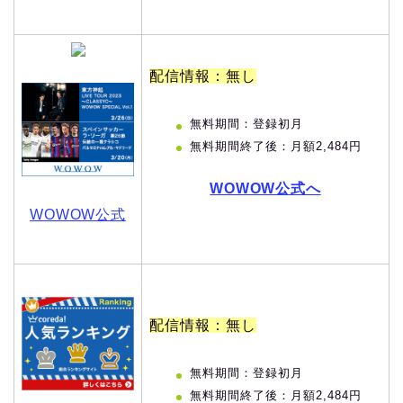
配信情報：無し
無料期間：登録初月
無料期間終了後：月額2,484円
WOWOW公式へ
WOWOW公式
配信情報：無し
無料期間：登録初月
無料期間終了後：月額2,484円