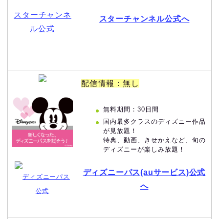
スターチャンネ
スターチャンネル公式へ
ル公式
配信情報：無し
無料期間：30日間
国内最多クラスのディズニー作品
が見放題！
特典、動画、きせかえなど、旬の
ディズニーが楽しみ放題！
ディズニーパス(auサービス)公式
ディズニーパス
へ
公式