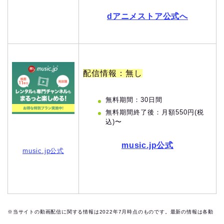
dアニメストア公式へ
配信情報：無し
無料期間：30日間
無料期間終了後：月額550円(税
込)〜
music.jp公式
music.jp公式
※当サイトの動画配信に関する情報は2022年7月時点のものです。最新の情報は各動