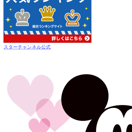
スターチャンネル公式