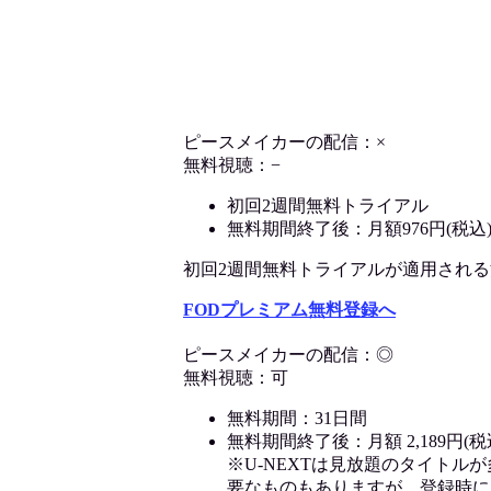
ピースメイカーの配信：×
無料視聴：−
初回2週間無料トライアル
無料期間終了後：月額976円(税込
初回2週間無料トライアルが適用される決済
FODプレミアム無料登録へ
ピースメイカーの配信：◎
無料視聴：可
無料期間：31日間
無料期間終了後：月額 2,189円(税
※U-NEXTは見放題のタイトル
要なものもありますが、登録時に