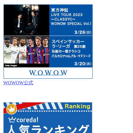
WOWOW公式