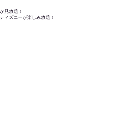
が見放題！
ディズニーが楽しみ放題！