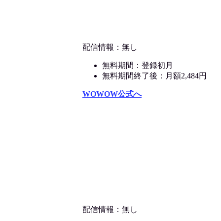
配信情報：無し
無料期間：登録初月
無料期間終了後：月額2,484円
WOWOW公式へ
配信情報：無し