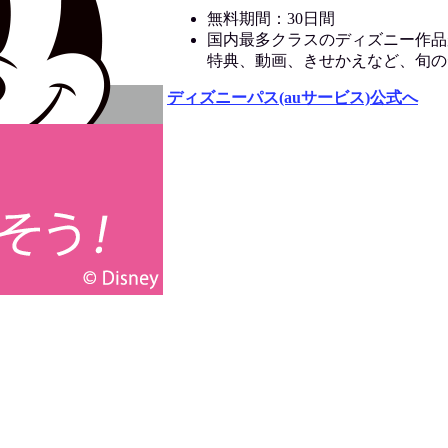
無料期間：30日間
国内最多クラスのディズニー作品
特典、動画、きせかえなど、旬の
ディズニーパス(auサービス)公式へ