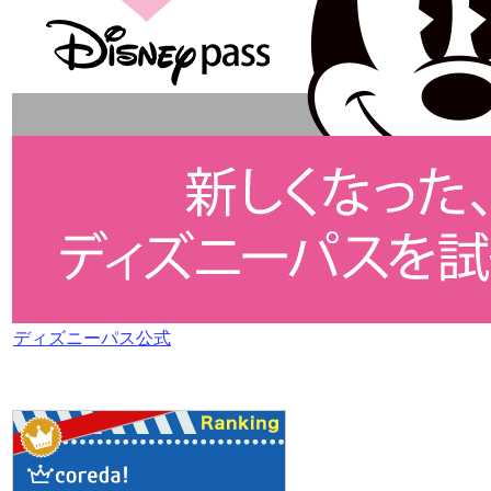
ディズニーパス公式