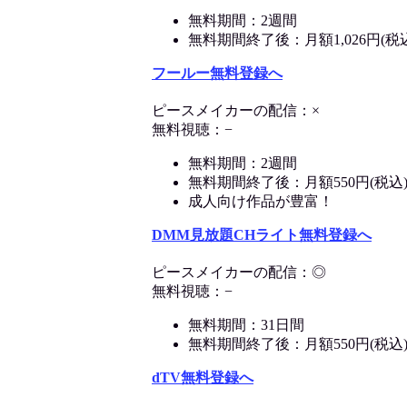
無料期間：2週間
無料期間終了後：月額1,026円(税
フールー無料登録へ
ピースメイカーの配信：×
無料視聴：−
無料期間：2週間
無料期間終了後：月額550円(税込
成人向け作品が豊富！
DMM見放題CHライト無料登録へ
ピースメイカーの配信：◎
無料視聴：−
無料期間：31日間
無料期間終了後：月額550円(税込
dTV無料登録へ