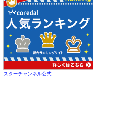
スターチャンネル公式