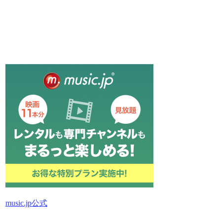
music.jp公式