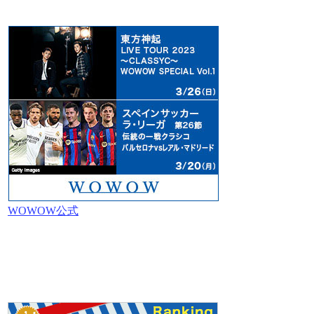
WOWOW公式