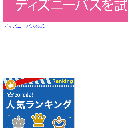
ディズニーパス公式