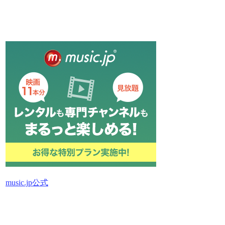
music.jp公式