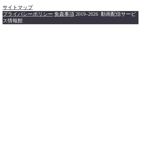
サイトマップ
プライバシーポリシー
免責事項
2019–2026 動画配信サービ
ス情報館