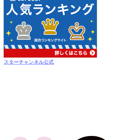
スターチャンネル公式