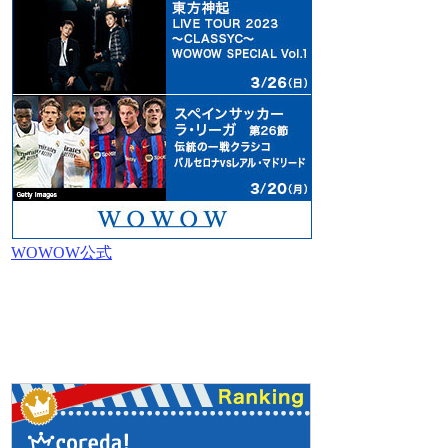
WOWOW公式