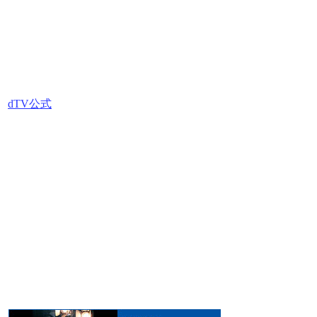
dTV公式