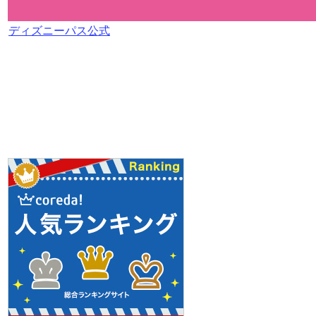
ディズニーパス公式