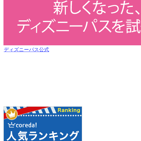
ディズニーパス公式