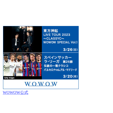
WOWOW公式