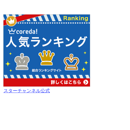
スターチャンネル公式