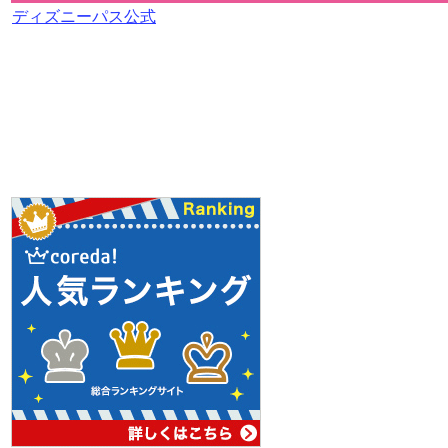
ディズニーパス公式