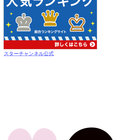
スターチャンネル公式