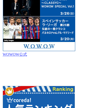
WOWOW公式