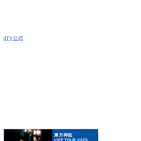
dTV公式