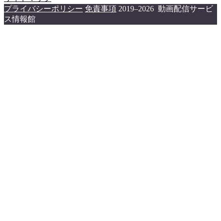
プライバシーポリシー
免責事項
2019–2026 動画配信サービ
ス情報館