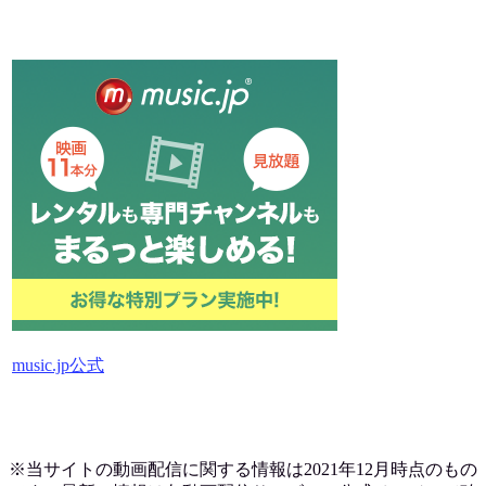
music.jp公式
※当サイトの動画配信に関する情報は2021年12月時点のもの