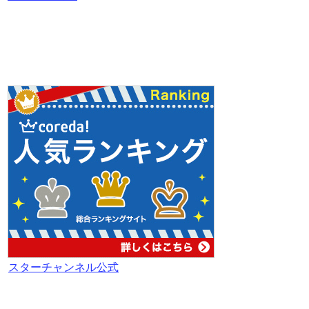
スターチャンネル公式