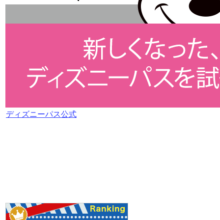
ディズニーパス公式