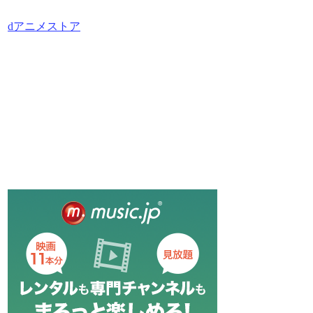
dアニメストア