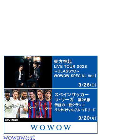
WOWOW公式