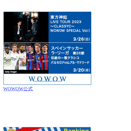
WOWOW公式