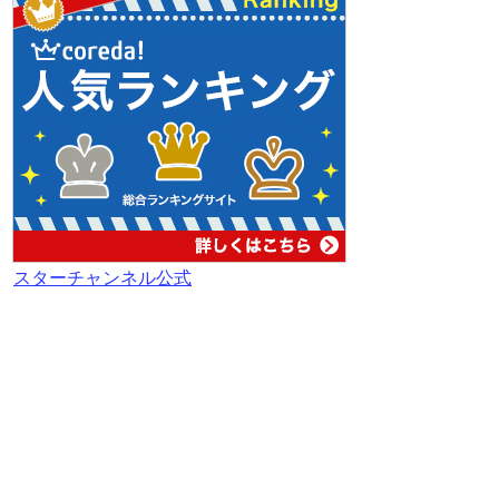
スターチャンネル公式