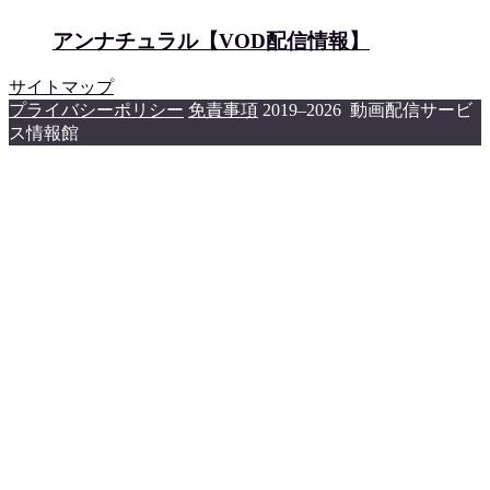
アンナチュラル【VOD配信情報】
サイトマップ
プライバシーポリシー
免責事項
2019–2026 動画配信サービ
ス情報館