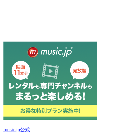
music.jp公式