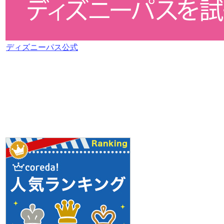
ディズニーパス公式