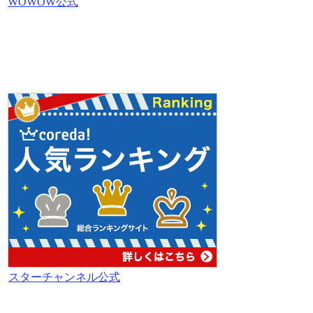
WOWOW公式
スターチャンネル公式