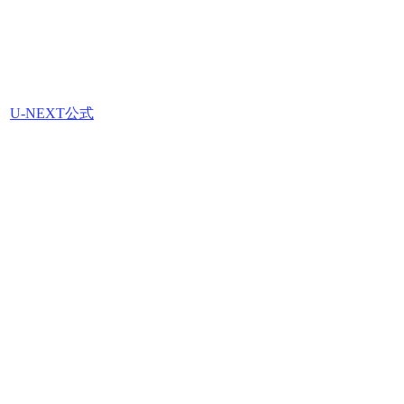
U-NEXT公式