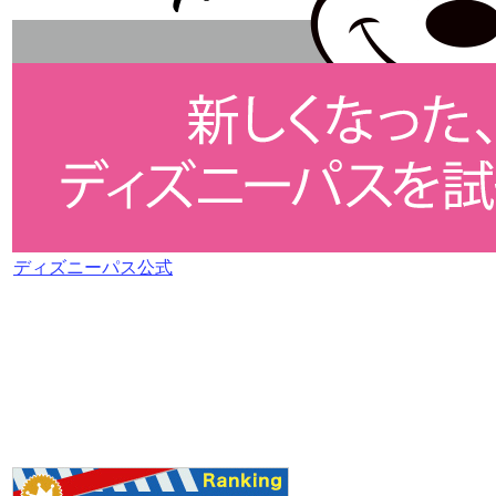
ディズニーパス公式