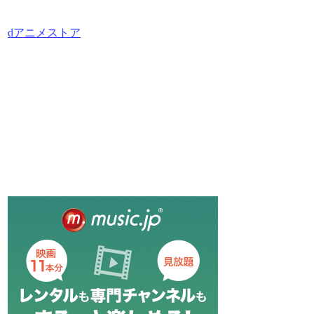
dアニメストア