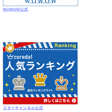
WOWOW公式
スターチャンネル公式