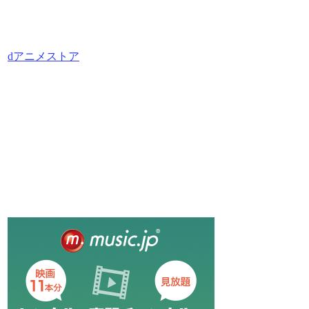
dアニメストア