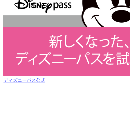
ディズニーパス公式