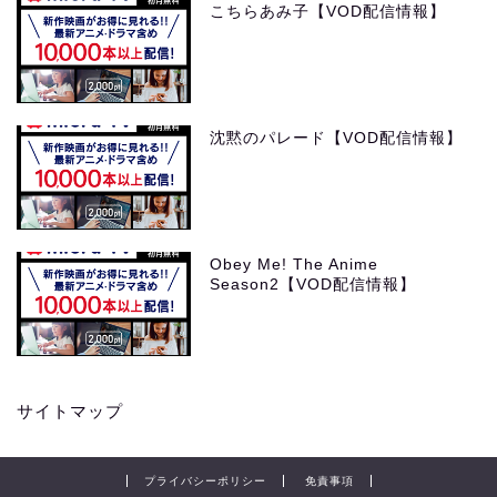
こちらあみ子【VOD配信情報】
沈黙のパレード【VOD配信情報】
Obey Me! The Anime
Season2【VOD配信情報】
サイトマップ
プライバシーポリシー
免責事項