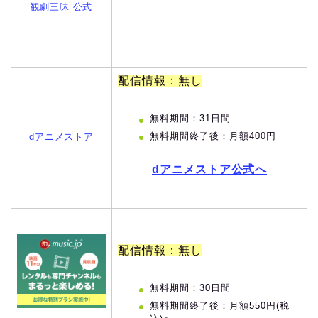
観劇三昧 公式
配信情報：無し
無料期間：31日間
無料期間終了後：月額400円
dアニメストア
dアニメストア公式へ
配信情報：無し
無料期間：30日間
無料期間終了後：月額550円(税