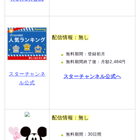
配信情報：無し
無料期間：登録初月
無料期間終了後：月額2,484円
スターチャンネ
スターチャンネル公式へ
ル公式
配信情報：無し
無料期間：30日間