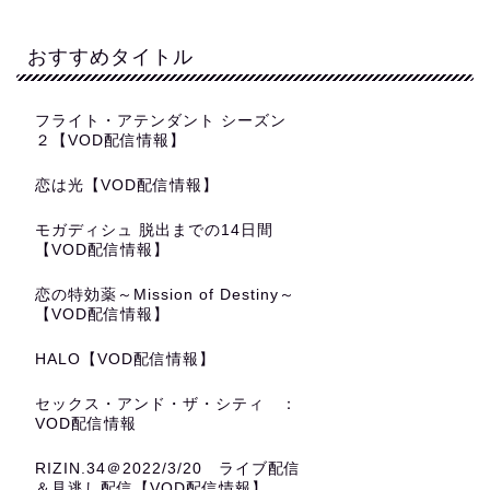
おすすめタイトル
フライト・アテンダント シーズン
２【VOD配信情報】
恋は光【VOD配信情報】
モガディシュ 脱出までの14日間
【VOD配信情報】
恋の特効薬～Mission of Destiny～
【VOD配信情報】
HALO【VOD配信情報】
セックス・アンド・ザ・シティ ：
VOD配信情報
RIZIN.34＠2022/3/20 ライブ配信
＆見逃し配信【VOD配信情報】