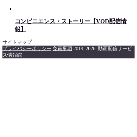
コンビニエンス・ストーリー【VOD配信情
報】
サイトマップ
プライバシーポリシー
免責事項
2019–2026 動画配信サービ
ス情報館