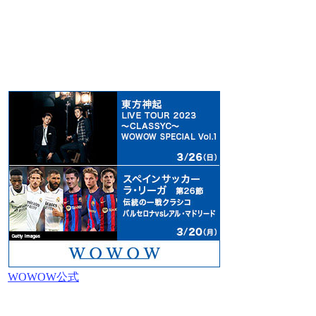
WOWOW公式