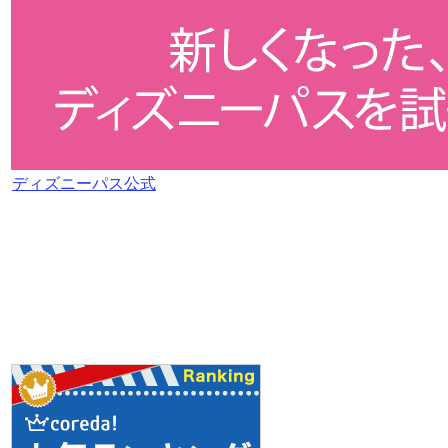
ディズニーパス公式