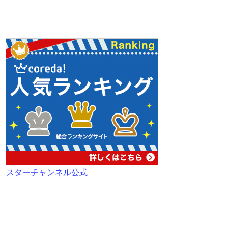
スターチャンネル公式