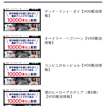
デッド・ドント・ダイ【VOD配信情
報】
オードリー・ヘプバーン【VOD配信
情報】
コンビニのセッピョル【VOD配信情
報】
僕のヒーローアカデミア（第6期）
【VOD配信情報】