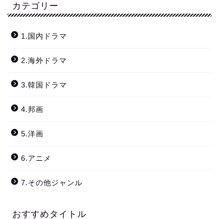
カテゴリー
1.国内ドラマ
2.海外ドラマ
3.韓国ドラマ
4.邦画
5.洋画
6.アニメ
7.その他ジャンル
おすすめタイトル