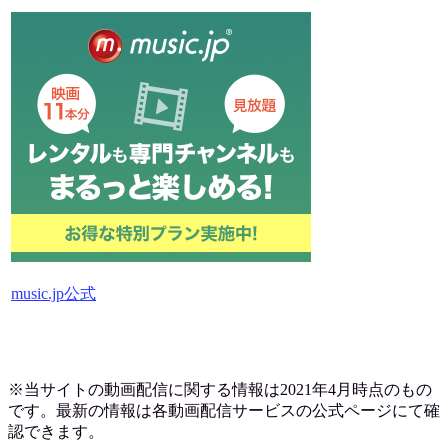
music.jp公式
※当サイトの動画配信に関する情報は2021年4月時点のもの
です。最新の情報は各動画配信サービスの公式ページにて確
認できます。