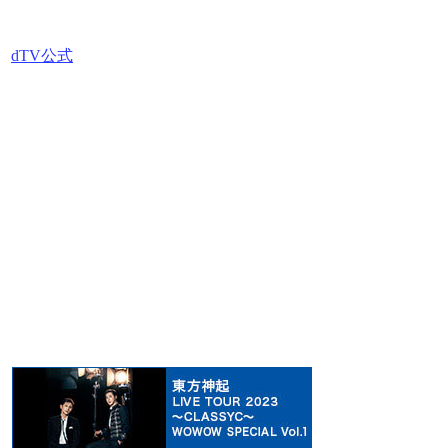
dTV公式