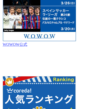
WOWOW公式