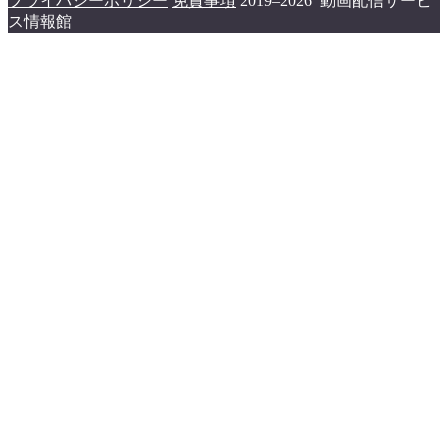
プライバシーポリシー
免責事項
2019–2026 動画配信サービ
ス情報館