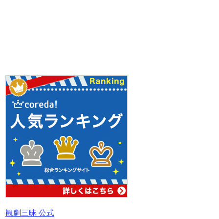
観劇三昧 公式