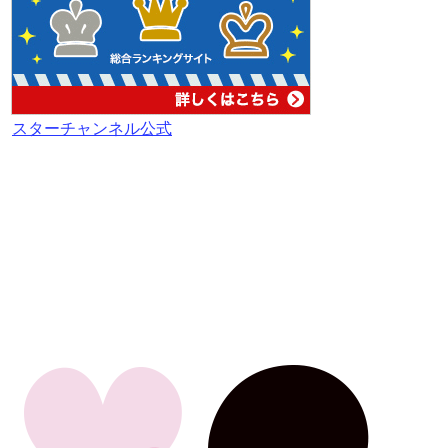
スターチャンネル公式