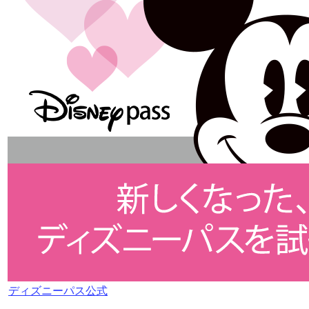
ディズニーパス公式