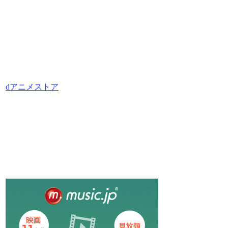
dアニメストア