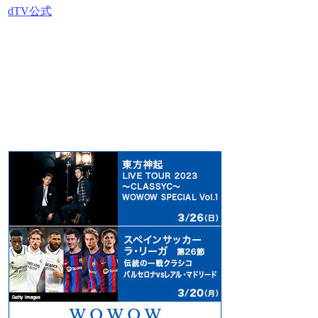
dTV公式