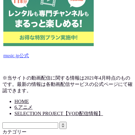
music.jp公式
※当サイトの動画配信に関する情報は2021年4月時点のもの
です。最新の情報は各動画配信サービスの公式ページにて確
認できます。
HOME
6.アニメ
SELECTION PROJECT【VOD配信情報】
カテゴリー