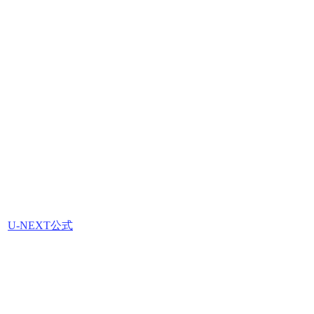
U-NEXT公式