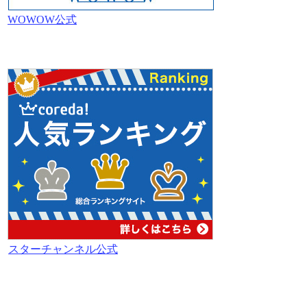
WOWOW公式
スターチャンネル公式