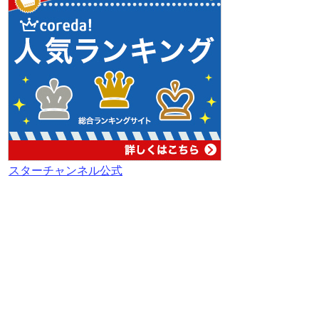
スターチャンネル公式