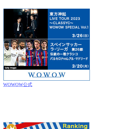
WOWOW公式