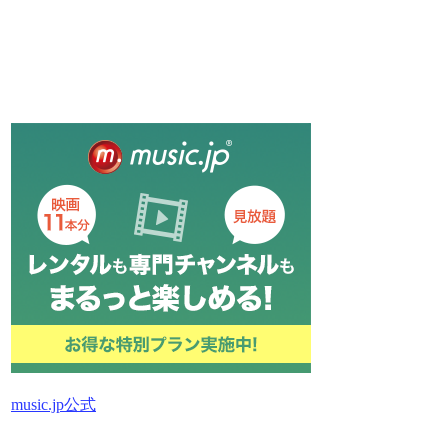
music.jp公式