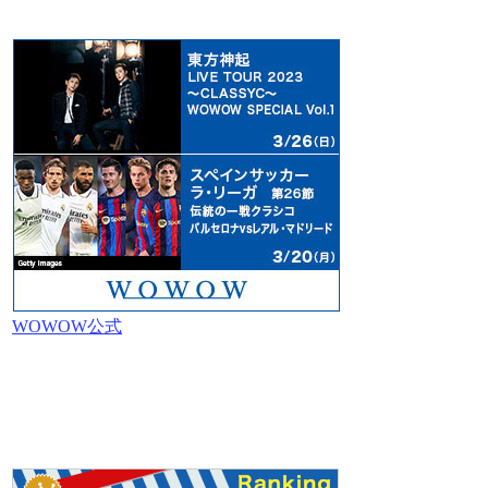
WOWOW公式