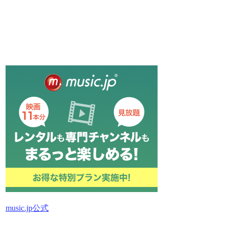
music.jp公式