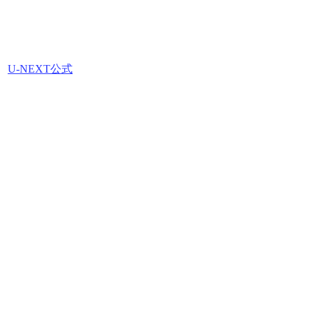
U-NEXT公式