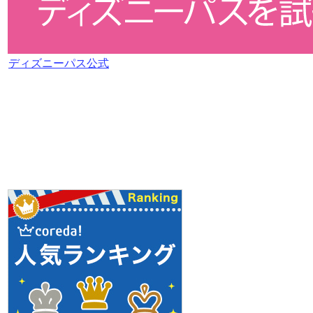
ディズニーパス公式