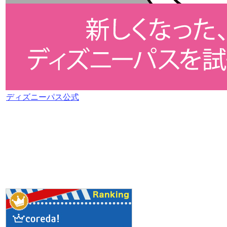
ディズニーパス公式