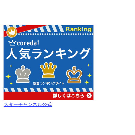
スターチャンネル公式