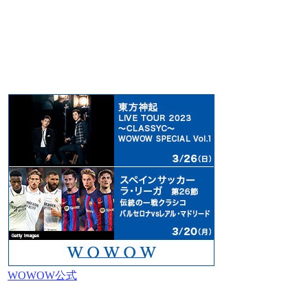
WOWOW公式