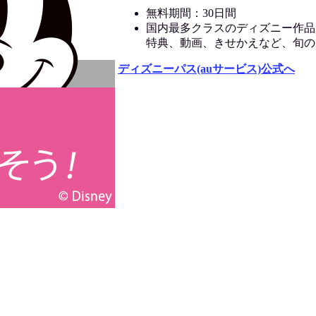
無料期間：30日間
国内最多クラスのディズニー作品
特典、動画、きせかえなど、旬の
ディズニーパス(auサービス)公式へ