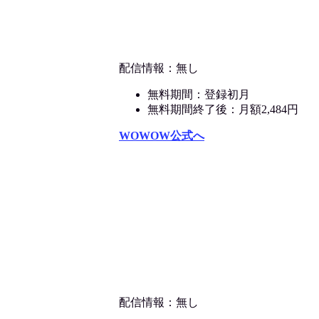
配信情報：無し
無料期間：登録初月
無料期間終了後：月額2,484円
WOWOW公式へ
配信情報：無し