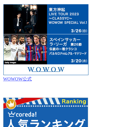
WOWOW公式