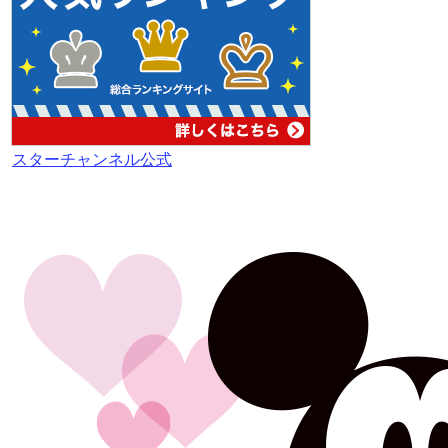
スターチャンネル公式