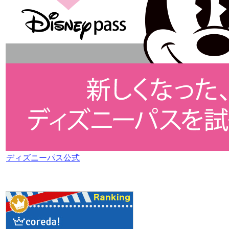
ディズニーパス公式