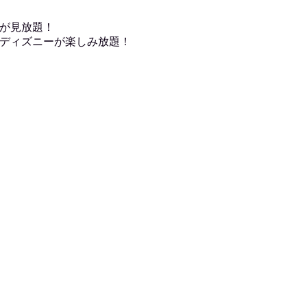
が見放題！
ディズニーが楽しみ放題！