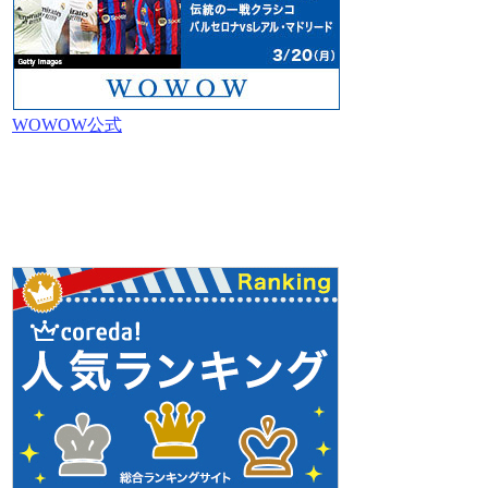
WOWOW公式