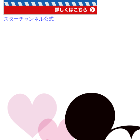
スターチャンネル公式