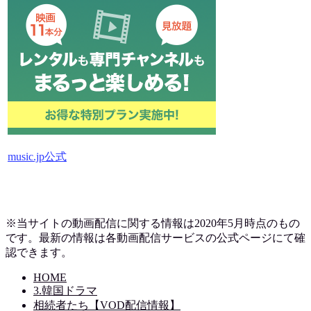
music.jp公式
※当サイトの動画配信に関する情報は2020年5月時点のもの
です。最新の情報は各動画配信サービスの公式ページにて確
認できます。
HOME
3.韓国ドラマ
相続者たち【VOD配信情報】