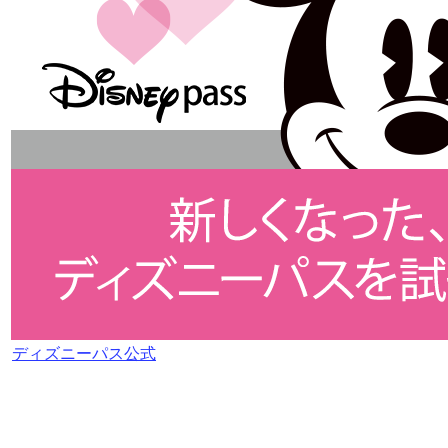
ディズニーパス公式