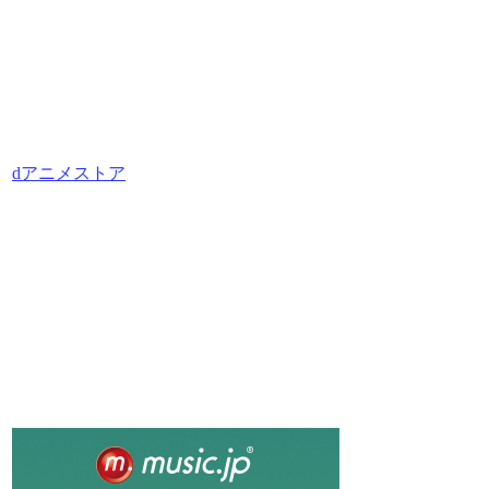
dアニメストア