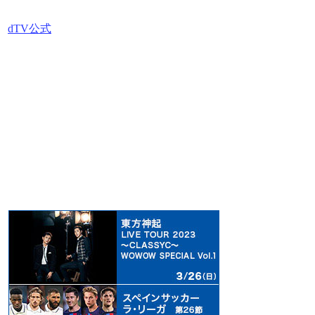
dTV公式