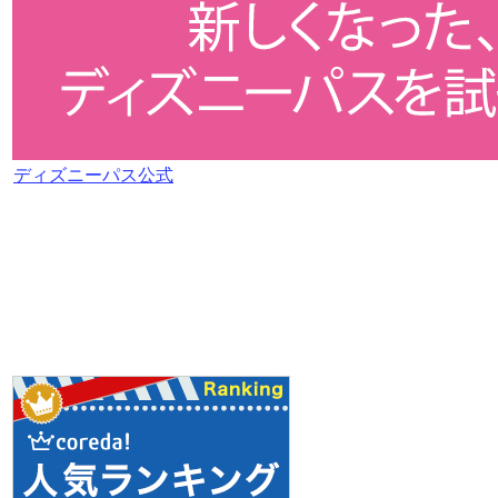
ディズニーパス公式