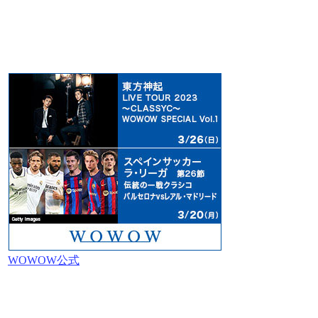
WOWOW公式