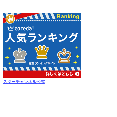
スターチャンネル公式