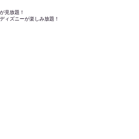
が見放題！
ディズニーが楽しみ放題！