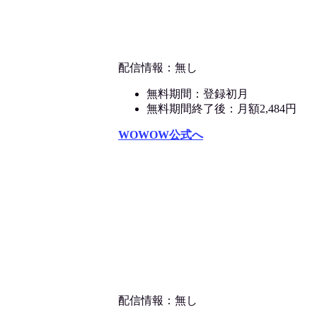
配信情報：無し
無料期間：登録初月
無料期間終了後：月額2,484円
WOWOW公式へ
配信情報：無し