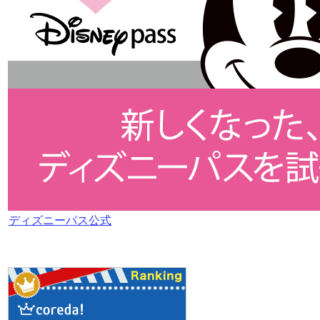
ディズニーパス公式