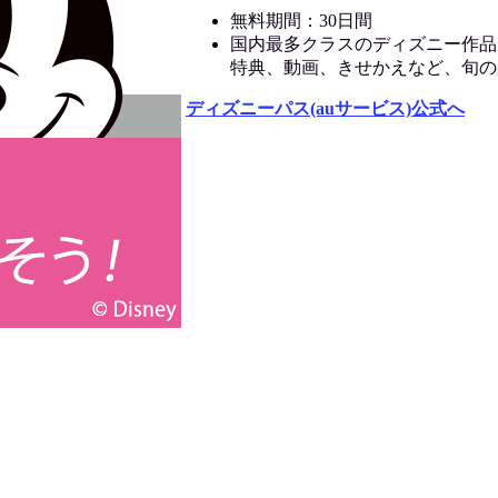
無料期間：30日間
国内最多クラスのディズニー作品
特典、動画、きせかえなど、旬の
ディズニーパス(auサービス)公式へ