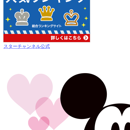
スターチャンネル公式