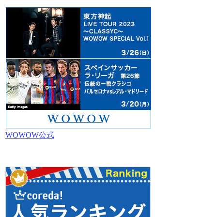
WOWOW公式