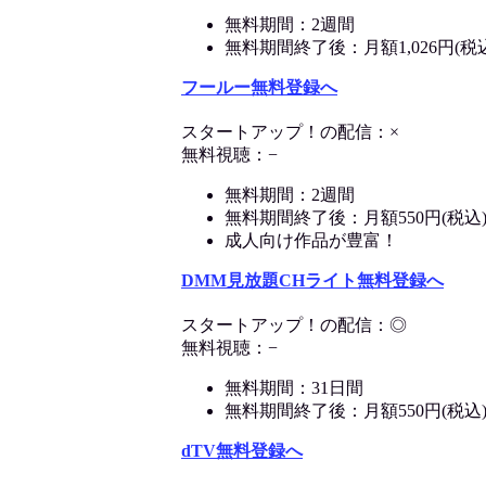
無料期間：2週間
無料期間終了後：月額1,026円(税
フールー無料登録へ
スタートアップ！の配信：×
無料視聴：−
無料期間：2週間
無料期間終了後：月額550円(税込
成人向け作品が豊富！
DMM見放題CHライト無料登録へ
スタートアップ！の配信：◎
無料視聴：−
無料期間：31日間
無料期間終了後：月額550円(税込
dTV無料登録へ