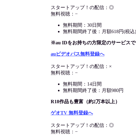
スタートアップ！の配信：◎
無料視聴：−
無料期間：30日間
無料期間終了後：月額618円(税込
※au IDをお持ちの方限定のサービスで
auビデオパス無料登録へ
スタートアップ！の配信：×
無料視聴：−
無料期間：14日間
無料期間終了後：月額980円
R18作品も豊富（約2万本以上）
ゲオTV 無料登録へ
スタートアップ！の配信：◎
無料視聴：−