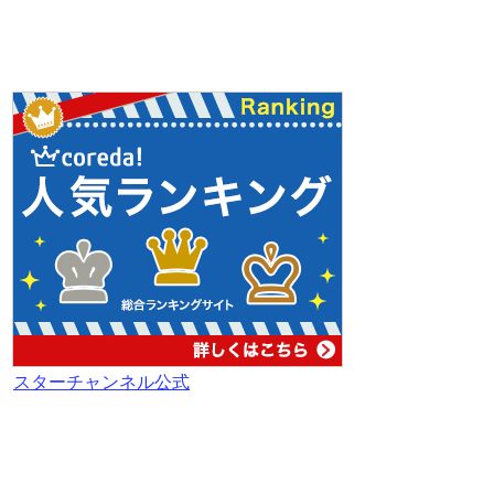
スターチャンネル公式