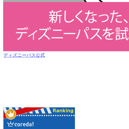
ディズニーパス公式