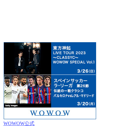
WOWOW公式