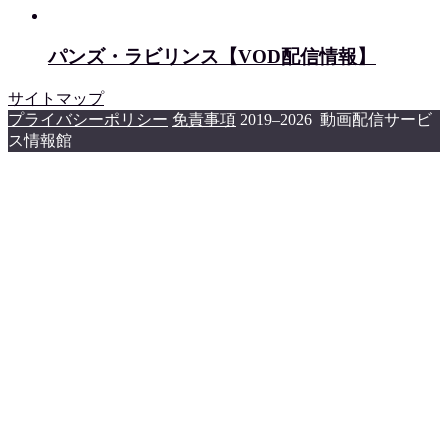
パンズ・ラビリンス【VOD配信情報】
サイトマップ
プライバシーポリシー
免責事項
2019–2026 動画配信サービ
ス情報館