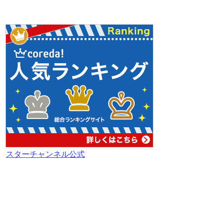
スターチャンネル公式