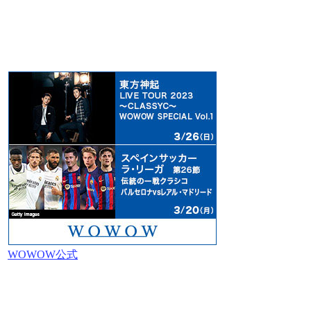
WOWOW公式