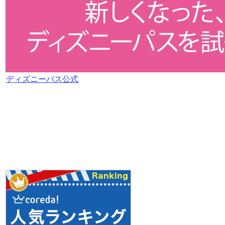
ディズニーパス公式