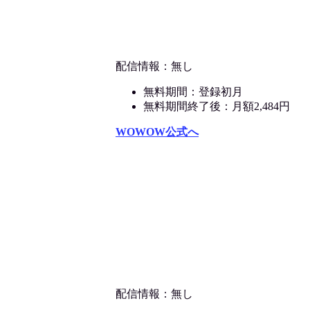
配信情報：無し
無料期間：登録初月
無料期間終了後：月額2,484円
WOWOW公式へ
配信情報：無し