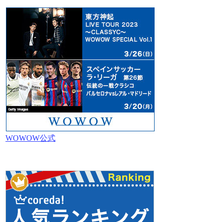
WOWOW公式