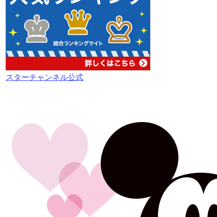
スターチャンネル公式