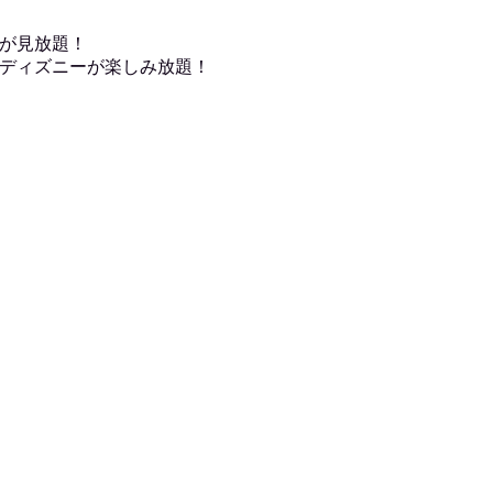
が見放題！
ディズニーが楽しみ放題！