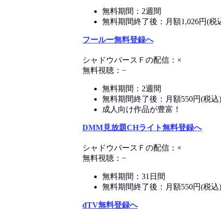
無料期間：2週間
無料期間終了後：月額1,026円(税
フールー無料登録へ
シャドウバースＦの配信：×
無料視聴：−
無料期間：2週間
無料期間終了後：月額550円(税込
成人向け作品が豊富！
DMM見放題CHライト無料登録へ
シャドウバースＦの配信：×
無料視聴：−
無料期間：31日間
無料期間終了後：月額550円(税込
dTV無料登録へ