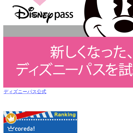
ディズニーパス公式