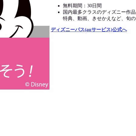
無料期間：30日間
国内最多クラスのディズニー作品
特典、動画、きせかえなど、旬の
ディズニーパス(auサービス)公式へ