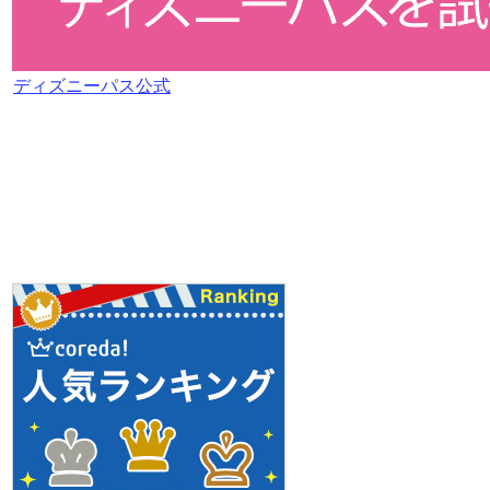
ディズニーパス公式