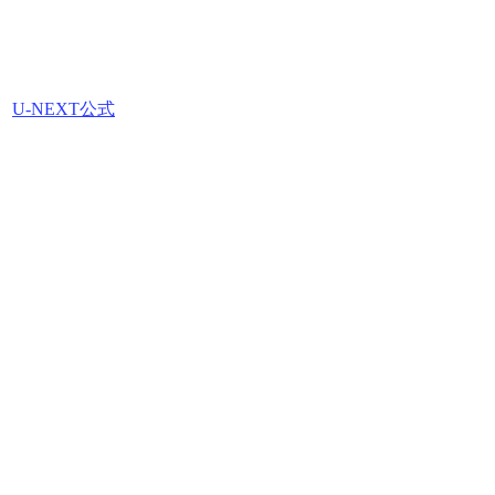
U-NEXT公式