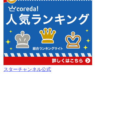
スターチャンネル公式