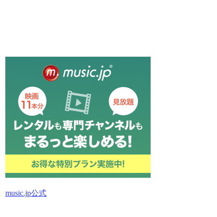
music.jp公式