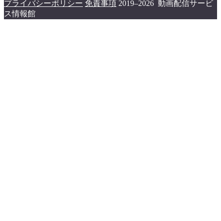
プライバシーポリシー
免責事項
2019–2026 動画配信サービ
ス情報館