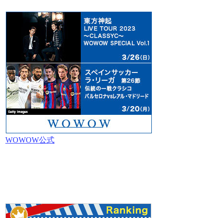
WOWOW公式