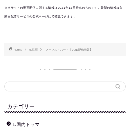
※当サイトの動画配信に関する情報は2021年12月時点のものです。最新の情報は各
動画配信サービスの公式ページにて確認できます。
HOME
5.洋画
ノーマル・ハート【VOD配信情報】
カテゴリー
1.国内ドラマ