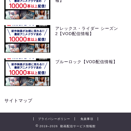
報】
アレックス・ライダー シーズン
2【VOD配信情報】
ブルーロック【VOD配信情報】
サイトマップ
プライバシーポリシー
免責事項
2019–2026 動画配信サービス情報館